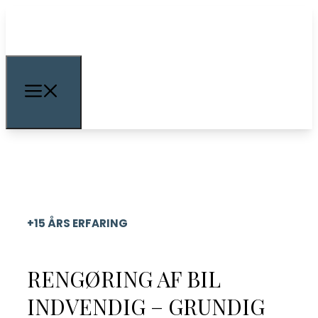
+15 ÅRS ERFARING
RENGØRING AF BIL
INDVENDIG – GRUNDIG