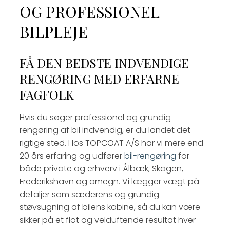
OG PROFESSIONEL
BILPLEJE
FÅ DEN BEDSTE INDVENDIGE
RENGØRING MED ERFARNE
FAGFOLK
Hvis du søger professionel og grundig
rengøring af bil indvendig, er du landet det
rigtige sted. Hos TOPCOAT A/S har vi mere end
20 års erfaring og udfører
bil-rengøring
for
både private og erhverv i Ålbæk, Skagen,
Frederikshavn og omegn. Vi lægger vægt på
detaljer som sæderens og grundig
støvsugning af bilens kabine, så du kan være
sikker på et flot og velduftende resultat hver