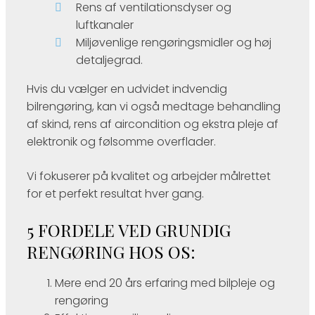
Rens af ventilationsdyser og
luftkanaler
Miljøvenlige rengøringsmidler og høj
detaljegrad.
Hvis du vælger en udvidet indvendig
bilrengøring, kan vi også medtage behandling
af skind, rens af aircondition og ekstra pleje af
elektronik og følsomme overflader.
Vi fokuserer på kvalitet og arbejder målrettet
for et perfekt resultat hver gang.
5 FORDELE VED GRUNDIG
RENGØRING HOS OS:
Mere end 20 års erfaring med bilpleje og
rengøring