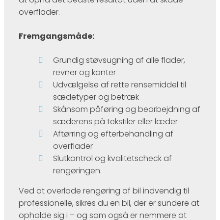
overflader.
Fremgangsmåde:
Grundig støvsugning af alle flader,
revner og kanter
Udvælgelse af rette rensemiddel til
sædetyper og betræk
Skånsom påføring og bearbejdning af
sæderens på tekstiler eller læder
Aftørring og efterbehandling af
overflader
Slutkontrol og kvalitetscheck af
rengøringen.
Ved at overlade rengøring af bil indvendig til
professionelle, sikres du en bil, der er sundere at
opholde sig i – og som også er nemmere at