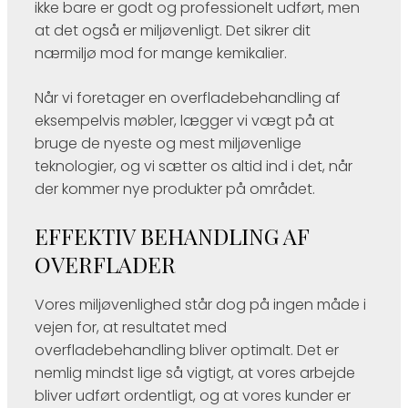
ikke bare er godt og professionelt udført, men
at det også er miljøvenligt. Det sikrer dit
nærmiljø mod for mange kemikalier.​
Når vi foretager en overfladebehandling af
eksempelvis møbler, lægger vi vægt på at
bruge de nyeste og mest miljøvenlige
teknologier, og vi sætter os altid ind i det, når
der kommer nye produkter på området.
EFFEKTIV BEHANDLING AF
OVERFLADER
Vores miljøvenlighed står dog på ingen måde i
vejen for, at resultatet med
overfladebehandling bliver optimalt. Det er
nemlig mindst lige så vigtigt, at vores arbejde
bliver udført ordentligt, og at vores kunder er