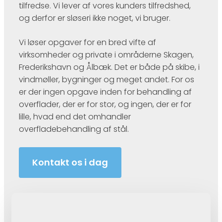
tilfredse. Vi lever af vores kunders tilfredshed,
og derfor er sløseri ikke noget, vi bruger.​
Vi løser opgaver for en bred vifte af
virksomheder og private i områderne Skagen,
Frederikshavn og Ålbæk. Det er både på skibe, i
vindmøller, bygninger og meget andet. For os
er der ingen opgave inden for behandling af
overflader, der er for stor, og ingen, der er for
lille, hvad end det omhandler
overfladebehandling af stål.
Kontakt os i dag