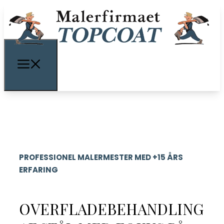
PROFESSIONEL MALERMESTER MED +15 ÅRS
ERFARING
OVERFLADEBEHANDLING