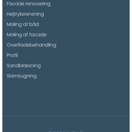
Facade renovering
Højtryksrensning
Maling af båd
Maling af facade
Overfladebehandling
Profil
Sandblæsning
Slamsugning