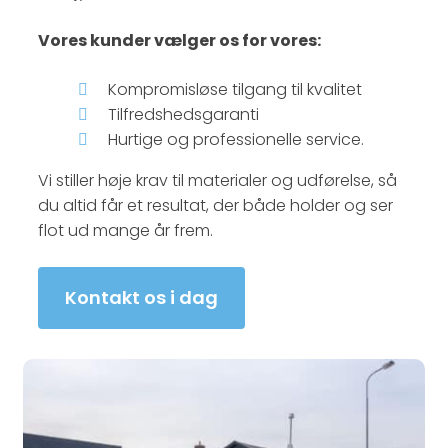
Vores kunder vælger os for vores:
Kompromisløse tilgang til kvalitet
Tilfredshedsgaranti
Hurtige og professionelle service.
Vi stiller høje krav til materialer og udførelse, så
du altid får et resultat, der både holder og ser
flot ud mange år frem.
Kontakt os i dag