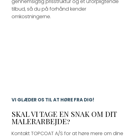
gennemsigtig prisstruktur og et uforpligtende
tilbud, så du på forhånd kender
omkostningerne.
VI GLÆDER OS TIL AT HØRE FRA DIG!
SKAL VI TAGE EN SNAK OM DIT
MALERARBEJDE?
Kontakt TOPCOAT A/S for at høre mere om dine