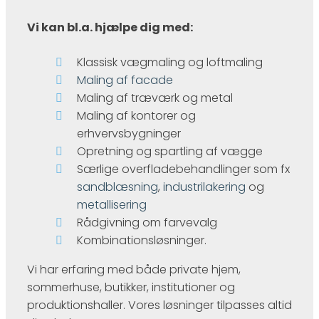
Vi kan bl.a. hjælpe dig med:
Klassisk vægmaling og loftmaling
Maling af facade
Maling af træværk og metal
Maling af kontorer og
erhvervsbygninger
Opretning og spartling af vægge
Særlige overfladebehandlinger som fx
sandblæsning
,
industrilakering
og
metallisering
Rådgivning om farvevalg
Kombinationsløsninger.
Vi har erfaring med både private hjem,
sommerhuse, butikker, institutioner og
produktionshaller. Vores løsninger tilpasses altid