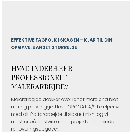
EFFEKTIVE FAGFOLK I SKAGEN – KLAR TIL DIN
OPGAVE, UANSET STØRRELSE
HVAD INDEBÆRER
PROFESSIONELT
MALERARBEJDE?
Malerarbejde dækker over langt mere end blot
maling på vægge. Hos TOPCOAT A/S hjælper vi
med alt fra forarbejde til sidste finish, og vi
mestrer både større malerprojekter og mindre
renoveringsopgaver.