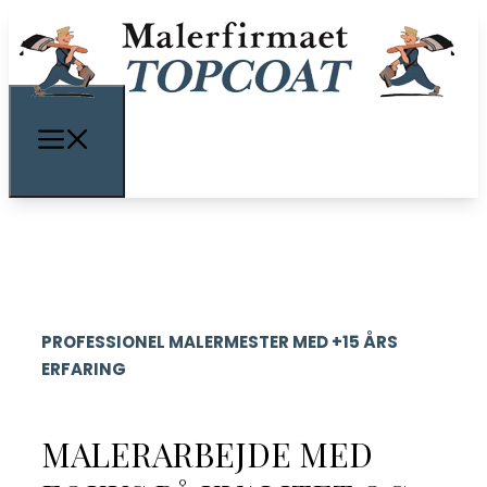
PROFESSIONEL MALERMESTER MED +15 ÅRS
ERFARING
MALERARBEJDE MED