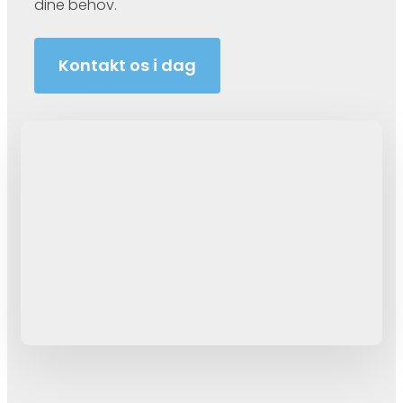
dine behov.
Kontakt os i dag