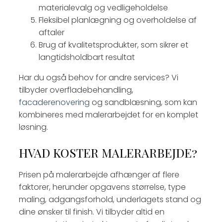
materialevalg og vedligeholdelse
Fleksibel planlægning og overholdelse af
aftaler
Brug af kvalitetsprodukter, som sikrer et
langtidsholdbart resultat
Har du også behov for andre services? Vi
tilbyder overfladebehandling,
facaderenovering
og sandblæsning, som kan
kombineres med malerarbejdet for en komplet
løsning.
HVAD KOSTER MALERARBEJDE?
Prisen på malerarbejde afhænger af flere
faktorer, herunder opgavens størrelse, type
maling, adgangsforhold, underlagets stand og
dine ønsker til finish. Vi tilbyder altid en