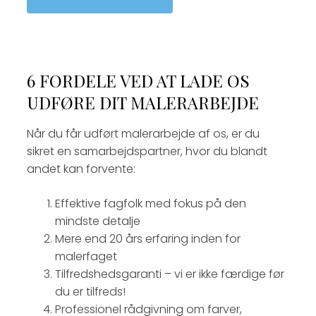
6 FORDELE VED AT LADE OS
UDFØRE DIT MALERARBEJDE
Når du får udført malerarbejde af os, er du
sikret en samarbejdspartner, hvor du blandt
andet kan forvente:
Effektive fagfolk med fokus på den
mindste detalje
Mere end 20 års erfaring inden for
malerfaget
Tilfredshedsgaranti – vi er ikke færdige før
du er tilfreds!
Professionel rådgivning om farver,