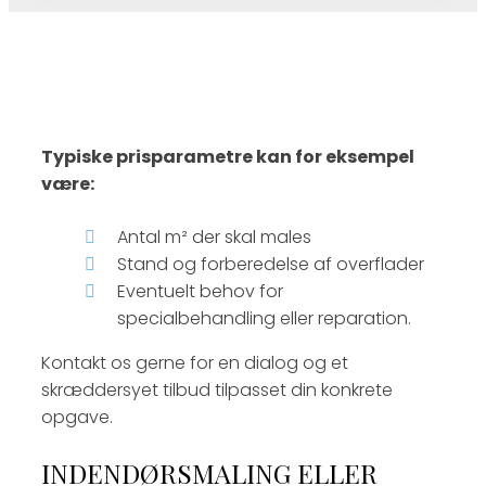
Typiske prisparametre kan for eksempel
være:
Antal m² der skal males
Stand og forberedelse af overflader
Eventuelt behov for
specialbehandling eller reparation.
Kontakt os gerne for en dialog og et
skræddersyet tilbud tilpasset din konkrete
opgave.
INDENDØRSMALING ELLER